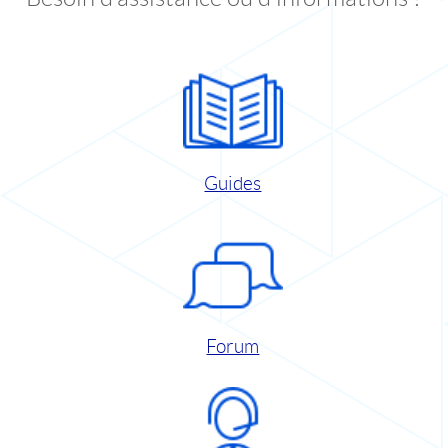
Guides
Forum